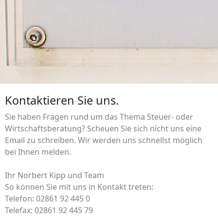
Kontaktieren Sie uns.
Sie haben Fragen rund um das Thema Steuer- oder
Wirtschaftsberatung? Scheuen Sie sich nicht uns eine
Email zu schreiben. Wir werden uns schnellst möglich
bei Ihnen melden.
Ihr Norbert Kipp und Team
So können Sie mit uns in Kontakt treten:
Telefon: 02861 92 445 0
Telefax: 02861 92 445 79