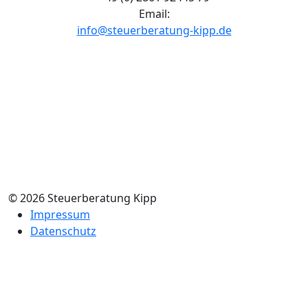
Email:
info@steuerberatung-kipp.de
© 2026 Steuerberatung Kipp
Impressum
Datenschutz