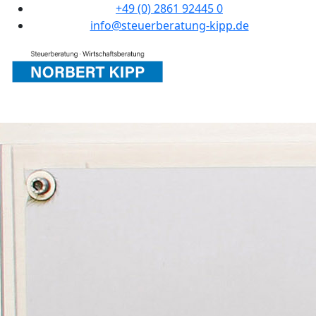
+49 (0) 2861 92445 0
info@steuerberatung-kipp.de