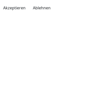
Akzeptieren
Ablehnen