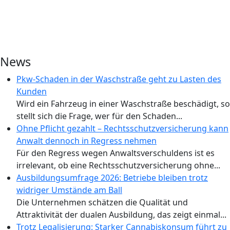
News
Pkw-Schaden in der Waschstraße geht zu Lasten des
Kunden
Wird ein Fahrzeug in einer Waschstraße beschädigt, so
stellt sich die Frage, wer für den Schaden...
Ohne Pflicht gezahlt – Rechtsschutzversicherung kann
Anwalt dennoch in Regress nehmen
Für den Regress wegen Anwaltsverschuldens ist es
irrelevant, ob eine Rechtsschutzversicherung ohne...
Ausbildungsumfrage 2026: Betriebe bleiben trotz
widriger Umstände am Ball
Die Unternehmen schätzen die Qualität und
Attraktivität der dualen Ausbildung, das zeigt einmal...
Trotz Legalisierung: Starker Cannabiskonsum führt zu