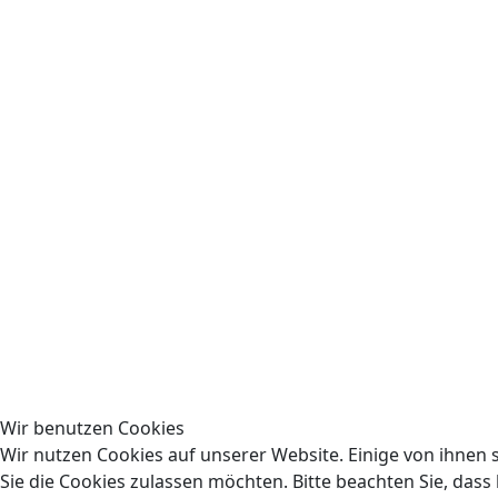
Wir benutzen Cookies
Wir nutzen Cookies auf unserer Website. Einige von ihnen s
Sie die Cookies zulassen möchten. Bitte beachten Sie, dass