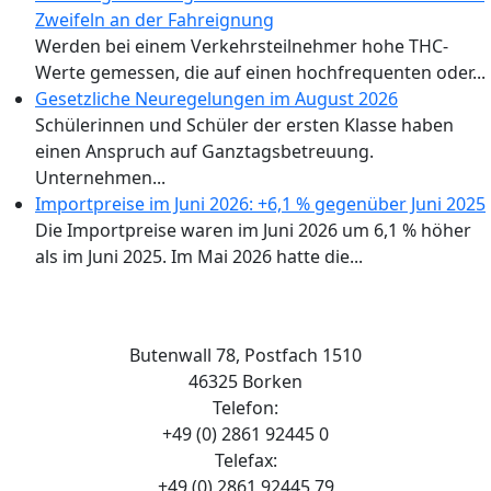
Zweifeln an der Fahreignung
Werden bei einem Verkehrsteilnehmer hohe THC-
Werte gemessen, die auf einen hochfrequenten oder...
Gesetzliche Neuregelungen im August 2026
Schülerinnen und Schüler der ersten Klasse haben
einen Anspruch auf Ganztagsbetreuung.
Unternehmen...
Importpreise im Juni 2026: +6,1 % gegenüber Juni 2025
Die Importpreise waren im Juni 2026 um 6,1 % höher
als im Juni 2025. Im Mai 2026 hatte die...
Butenwall 78, Postfach 1510
46325 Borken
Telefon:
+49 (0) 2861 92445 0
Telefax:
+49 (0) 2861 92445 79